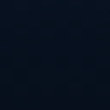
勳教練，孔蒂離開意甲已有一段時間。他的執教生涯遍布豪門，從尤文圖
斯到切爾西，再到國際米蘭，他總能帶領球隊創造光輝戰績。
馬洛塔直言：“我期待孔蒂回到意甲，他是一個極具魅力的教練，適
合多支球隊。”這並非空穴來風，最近幾周有多家意甲球隊被傳對孔蒂展
現了濃厚興趣。例如：正在重建中的那不勒斯和尋求穩定的羅馬都可能是
潛在選項。畢竟，孔蒂在**快速改造球隊戰術體系、激發球員潛能方面有
著卓越的專業技能**，這對任何尋求突破的球隊來說都是寶貴的資產。