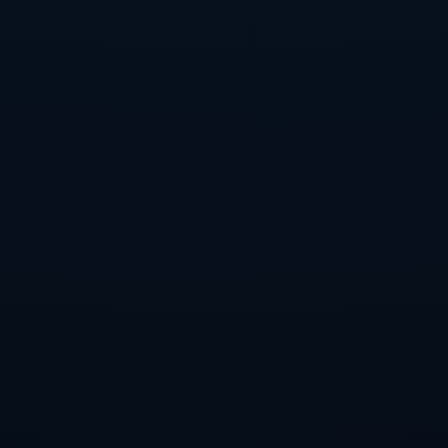
根據烏度卡的觀點和範弗裏特的情境，我們可以得出這樣的結論：**
球隊要想在競爭激烈的聯盟中強化實力，不僅需要依賴核心球員的穩定發
揮，更需要注重年輕球員的培養和角色定位**。範弗裏特作為領袖，與那
些成長中的新星緊密配合，將形成長遠的雙贏局面。
總結來看，這樣的協同發展思路不僅將幫助球隊提升短期實力，還能
為未來奠定強大的人才儲備。球迷們可以期待，隨著年輕球員的成長與範
弗裏特等核心的默契提升，這支球隊將會迎來更多輝煌的時刻。