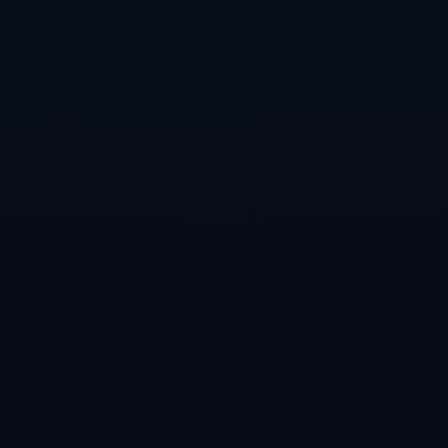
上一篇：防守對手最佳球員需要專註 這也是尋找比賽節奏的另一種途