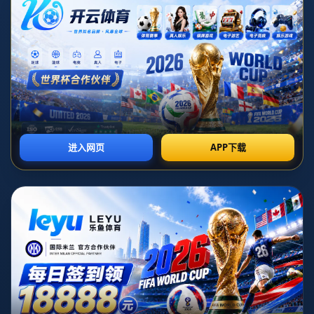
響**
籃球世界，每一步的進步都充滿了挑戰與期望，尤其是當年輕球員的
潛力逐漸展現時，對一支球隊的整體實力提升可以產生不可忽視的影響。
近期，著名教練烏度卡在接受採訪時表示，**年輕球員的成長不僅能提升
個人能力，還能有效支持球隊核心範弗裏特的表現，最終對球隊整體格局
產生積極影響**。這一觀點不僅提供了對球隊未來的戰略指引，也讓我們
看到了新老球員之間協作的巨大潛力。