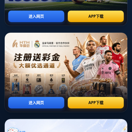
### **小久保玲央：日式足球的靈魂人物**
提到小久保玲央，就無法忽視他在球場上的領導才能與戰術素養。他
被稱為「日式足球的靈魂人物」，是國家隊近年來崛起的最大推手之一。
他以堅韌的意志力與清晰的戰術思維，將團隊一次次從困境中拉回正軌。
無論是場內場外，他都展現出無與倫比的領袖氣質。**他的名字如今已成
為日本足球的代名詞，他的築夢旅程也感染了無數球迷與年輕選手。**
這次的比賽，他和他的隊伍將面對來自歐洲的豪門西班牙隊。作為足
球強國，西班牙的進攻多變、防守穩健，特別是球員之間的默契與戰術執