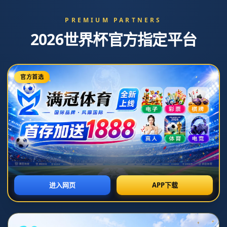
024-5773126
当前位置：
主页
>
新闻中心
逐夢賽場：小久保玲央率隊迎戰西班牙誓奪至高榮
耀.
时间：2026-07-11T22:58:56+08:00
来源：必威体育
**逐夢賽場：小久保玲央率隊迎戰西班牙誓奪至高榮耀**