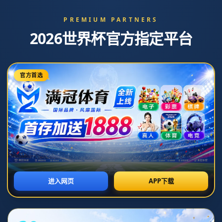
024-5773126
当前位置：
主页
>
新闻中心
法甲第28輪巴黎聖日耳曼0-2雷恩 姆巴佩屢失良機
巴黎遭前青訓球員破門爆冷負！.
时间：2026-07-11T22:58:56+08:00
来源：必威体育
**巴黎圣日耳曼遭冷门失利，姆巴佩屢失良機**