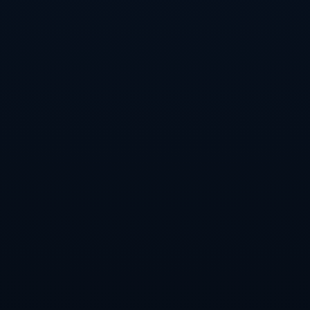
回顾以往，一些欧洲豪门的意外失利往往会成为球队调整的契机。比
如，2012年的切尔西在欧冠决赛前输给了西甲的马德里竞技，但他们迅速
调整并最终在欧洲赛场崛起。因此，巴黎此次失利或许可以视为一种警示
信号，该找到一种平衡，在人员使用与战术安排上进行再优化。
**关键词的力量**
对于SEO优化而言，**巴黎圣日耳曼**、**姆巴佩**、**雷恩**等关
键词无疑是全文核心。这些关键词不仅代表了比赛的参与方，而且表明了
事件的关键节点和矛盾着力点。在内容创作中，关键词的自然嵌入显得尤
为重要，既保持了文章的流畅性，也确保了SEO的有效性。
总之，这场巴黎与雷恩的较量不仅让我们看到了一场跌宕起伏的法甲
赛事，同时也让人深思。通过对比赛的深入分析，球队的潜力与短板一览
无余，这不仅对教练组、球员有所触动，更为球迷与观众提供了茶余饭后
的谈资。
上一篇：大巴黎尋找體育總監 首選是尤文總監帕拉蒂奇.