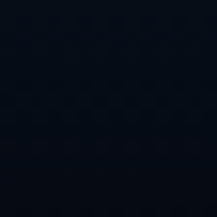
下一篇：曝西甲球隊有意深圳隊球員葉力江與張源.
{Copyright 2024
BETWAY必威 - 必威体育官方网站
All Rights by
必威体育