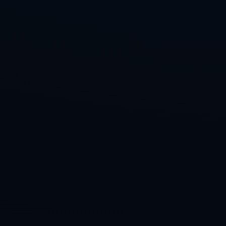
面对排名的下滑，中国男足亟需进行更深层次的反思与调整。
资源，搭建完善的培养体系，这不仅为未来的比赛提供人才梯队，
其次，**加大对职业联赛的投入和管理**。国内联赛水平
**积极参与国际赛事**也是提高排名的有效途径之一。通
综上所述，面对国际足联排名的下跌，中国男足需要立足当前
上一篇：凱恩稱贊貝林厄姆：越來越強！互補默契無可挑剔！.