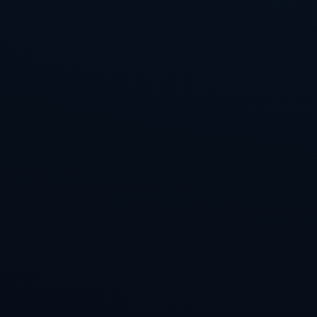
对于中国男足排名下降的原因，首先可以归结于**近期比赛
容忽视的因素。近年来，亚洲足球格局发生了显著变化，越来越多
例如，越南和泰国等东南亚球队通过持续的投入和境外训练逐
赛中屡屡爆冷，也直接对中国队的排名造成压力。
**中国足球的未来之策**