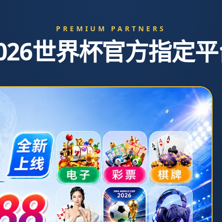
联系方式
新闻中心