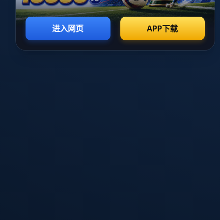
**国际足联公布最新国家队排名 中国男足下跌2名**的
一排名背后的意义，并分析中国男足在国际足坛所面临的挑战。
**背景及现状分析**
随着国际足联最新一期国家队排名的揭晓，中国男足在排行榜
的象征，更可以决定比赛种子的分配和球队在各大赛事中的分组形
**排名变化的原因**