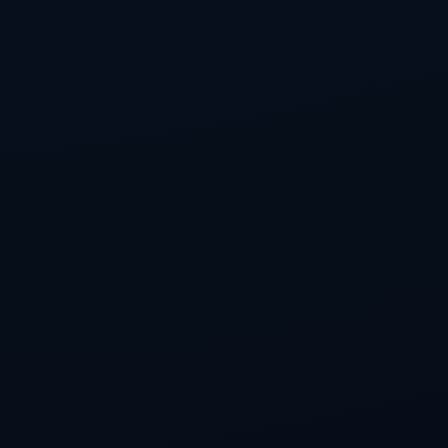
成绩，这直接导致了排名分数的减少。此外，竞争对手的崛起也是不
知名教练**，提升整体战术水平。这种战略的成功不仅让他们在比