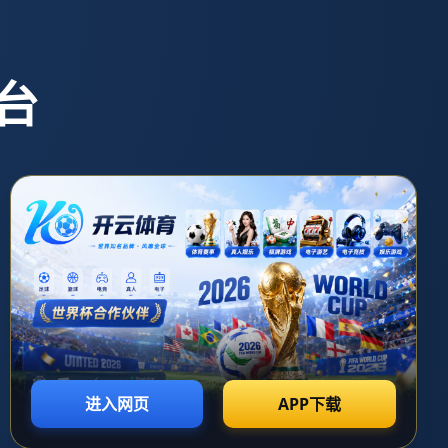
返回首页
|
加入收藏