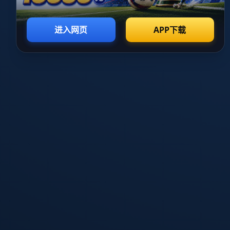
世界杯最新投注攻略与技巧分享
当世界杯哨声吹响时 球迷和玩家的激情会在短时间内被推至高
运气 更是系统的分析思路和清晰的资金规划 这篇文章将从实战角
明确投注核心逻辑 以长期思维代替一时冲动
世界杯投注的本质是基于概率和信息的决策 而不是简单押注喜
期望收益的思维 将每一场投注视为一个独立样本 不因为上一场输
在实战中 可以尝试为自己设定一个清晰目标 例如本届世界杯
种资金管理思路是所有世界杯投注攻略中最值得重视的部分 它并
善用赛前信息 从基础面到数据面逐层筛选机会
世界杯的公开信息极为丰富 合理利用能显著提升判断质量 在分
基本面包括球队实力 阵容完整度 战术风格 伤停情况以及赛
概率 若发现某支传统强队在连续多场比赛中进攻效率低下 射正率
技术面则偏向数据与赔率的结合 例如近十场比赛的进球分布 
读 比如某队近十场大球率很高 但其中有多场面对防守松散的对手
心理面常被忽视 却是世界杯投注中的隐藏变量 例如东道主通
奏和控球方式与前两场完全不同 在评估盘口和进球数时 需要特别