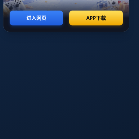
会 想在这场全球盛宴里更理性地参与而不是盲目跟风 需要的不只是
赛乐趣的同时 尽量降低情绪化决策带来的风险
热门比分 结果往往是高开低走 因此在世界杯期间应建立一种长期
架
本金的百分之五 这样即便连续几场失利 也不会瞬间被清空筹码 这
弱队可能会采取更加开放的打法 这会直接影响大小球和角球等玩法的
 这些并不是机械地照抄统计 而是要结合当下阵容和赛程密度加以解
再适用
现紧绷和慢热 而已经提前出线的球队可能会轮换阵容 导致比赛节
 这些都会直接影响投注策略