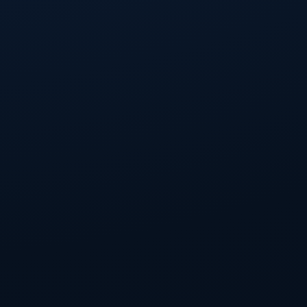
整赔率 更多是在平衡资金流向 并不代表结果的直接暗示
 需要思考 是否出现了关键伤停消息 是否有大量资金集中涌向某一
内 寻找那些被市场低估的中间值机会 例如强弱分明 但强队近期攻