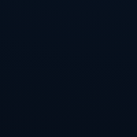
以某届世界杯小组赛为例 有一场热门强队对阵非洲弱旅 赛前
迟无法扩大比分 最终仅以一球小胜 让高位追入的玩家全军覆没 
转向让球小负或总进球数保守区间 这就是充分结合基本面和盘口