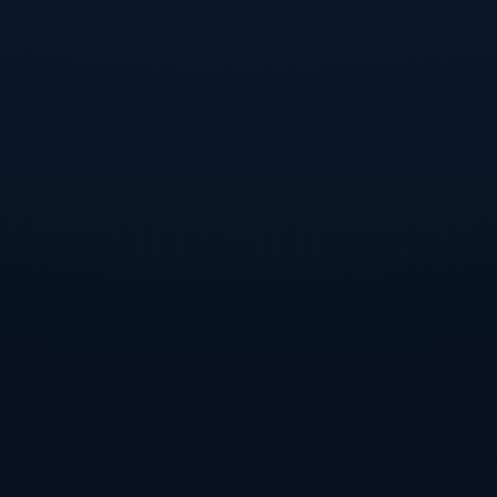
口的变化 但很多人误解为只要看到赔率下调就是热门必胜 事实上 庄家调
后的逻辑 例如 某场比赛开盘时强队让球较深 但临近开赛前盘口突然回落
握的基本面完全相反 就要警惕自己是否被市场情绪所影响
所谓的“庄家陷阱”也容易走向过度阴谋化 更稳妥的做法是在赔率合理范围
或弱队不败的组合玩法