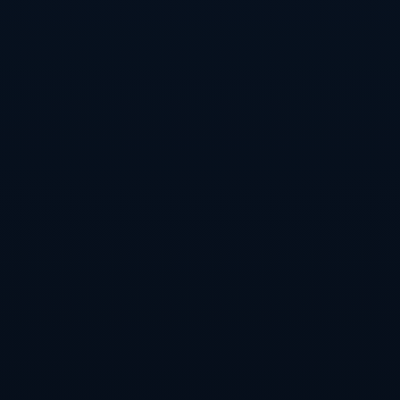
各大媒体普遍看好强队大胜 盘口从让两球一路被推高到让两球半 很多玩
而在赛前冷静分析的投注者 如果注意到强队近期锋线效率下滑 弱旅防守韧
的案例