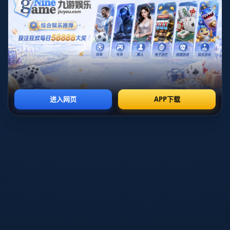
熟悉常见的世界杯下注玩法
在世界杯上进行下注，玩法多种多样，但大致可以归纳为几类。最基
础的是胜平负，即预测一场比赛是主队获胜、双方战平还是客队获胜，这
种投注方式简单直观，新手较容易上手。其次是让球盘或亚洲盘口，通过
让出或受让半球、一球等方式平衡两队实力差距，例如强队让一球，意味
着实际结果需要强队净胜两球才能算你获胜，这就比简单的胜负判断更考
验对实力差距的判断。另外还有大小球玩法，即预测比赛总进球数是否超
过某个数值，例如2 5球大球或小球，适合对两队进攻、防守特点有一定
了解的玩家。随着对玩法的熟悉，你还会接触到半场 全场结果 进球球员
角球数量 甚至比分准确预测等更细分的选项，但建议初学者先从少数几
种基本玩法入手，避免在复杂选项中迷失方向。
读懂赔率 背后的概率思维
赔率是世界杯下注中最关键的信息之一。通常使用的十进制赔率表示