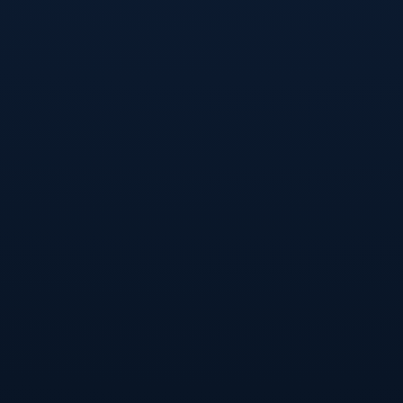
对手时容易失误。合理的做法是综合多方信息，如官方伤病报告、主教练
赛前发布会、权威媒体战术分析等，形成自己的判断，而不是只看社交网
络上的情绪化评论。越是被大众情绪推高的热门结果 越要格外警惕赔率
中的“热度溢价”。
资金管理与下注节奏