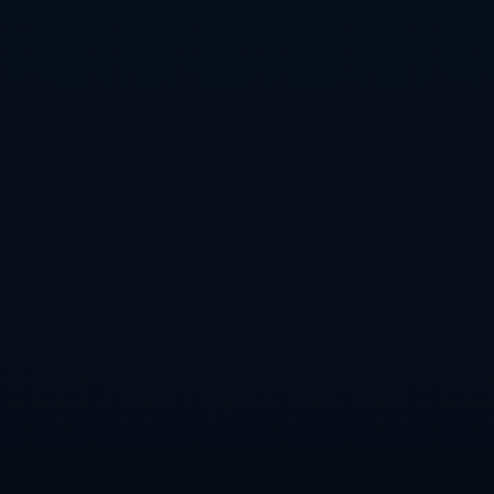
时 低赔强队反而可能变成“性价比”很差的选择。也有人会选择避免胜负
盘，转而考虑小球（总进球数较少）等更加符合新形势的玩法，从而降低
风险。
善用滚球与多场组合 但谨防复杂陷阱
随着技术发展，越来越多平台提供滚球下注 即在比赛进行过程中，
根据场上形势实时调整赔率。滚球的优势在于可以根据比赛节奏和临场表
现进行判断，例如看到一支球队压制力明显，却迟迟未进球时，可能会出
现相对诱人的进球相关赔率。但滚球也最容易诱发冲动决策 因为赔率在
几秒内就会变动，给人一种“错过就再也没有”的压力。对于经验有限的玩
家，建议将滚球控制在小额范围，并事先设定好止损标准。至于串关或多
场组合下注 虽然单注投入不大、潜在回报看起来很高，但每多串一场，
你需要同时正确的条件就多一层，整体成功概率往往被严重高估。理性做
法是将串关视为小成本娱乐尝试，而不是主要策略。
法律合规与心理健康