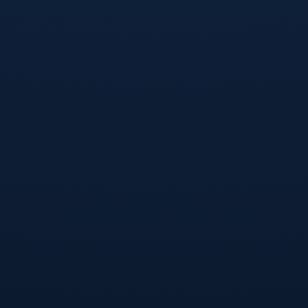
如果你下注1单位且预测正确，将会获得多少总回报（包括本金）。例如
赔率为2 00时，下对可返还2单位；赔率为1 50意味着结果更被看好但收
益更低。通过简单换算，你可以把赔率理解为隐含概率 即 概率≈1÷赔
率。例如赔率1 50隐含概率约为66 7% 而3 00对应约33 3%。需要注意的
是，博彩公司在设定赔率时会加入利润空间，所有可能结果的隐含概率之
和通常大于100% 这就是庄家的优势来源。理性下注的关键在于比较自己
对结果的主观概率评估与赔率隐含概率之间的差距 如果你认为某队实际
获胜概率高于赔率所体现的水平，那么这就是相对有价值的下注机会；反
之则要克制冲动，即便那支队伍是你的最爱。
信息收集与赛前分析
要在世界杯上进行更有依据的下注，需要进行一定程度的赛前分析，
而不是单纯听信“热门球队必胜”之类的口号。首要关注的是球队近况 包
括预选赛成绩、近期友谊赛状态、是否存在大比分失利或体系调整。其次
是阵容与伤停情况 核心球员受伤、主力门将停赛、关键中场缺阵，都可
能显著改变一支球队的攻防平衡和心理状态。再次是战术风格与对位关系
有些球队擅长控球和渗透，但害怕高压逼抢；有些球队在面对防守反击型