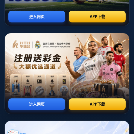
锦标赛的表现做出初步判断。例如，意大利的防守一向稳健，而法国则以
其快速反击而闻名。这些因素都是影响赛事进程的重要变量。
2、对阵图及小组分组分析
本届欧洲足球锦标赛的分组抽签已于近期完成，共分为六个小组。每
组四支球队，将采取单循环赛制，前两名晋级到淘汰赛阶段。这种分组方
式使得每个小组的竞争都非常激烈，各支球队都需要全力以赴，争取在小
组中脱颖而出。
例如，A组中包含东道主德国、法国、阿尔巴尼亚和乌克兰。德国作
为东道主，无疑会承受较大的压力，尤其是在小组赛中迎来强敌法国的挑
战。此外，阿尔巴尼亚和乌克兰也不容小觑，他们在预选赛中表现良好，
有可能制造冷门。
分析其他小组，同样引人注目。B组包括英格兰、葡萄牙、土耳其及
斯洛伐克，各支球队都有其独特的战术体系和英雄人物。此组的较量将是
技术与战术的较量，备受期待。
3、赛程安排对球队影响
赛程的合理安排对于球队的发挥至关重要。2024年的赛程分为小组