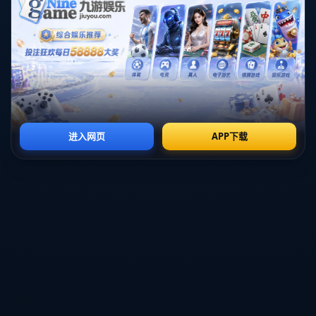
这场比赛中，双方教练的战术安排和球员们的执行力都值得称道。上
海申花凭借着**坚韧的防守和快速的反击**一度领先，而海港则通过调整
战术、增加中场控球率有效化解了对手的攻势，并在逆境中顽强扳平比
分。比赛中，双方球员在关键时刻的临场表现，特别是颜骏凌的扑点和恩
迪亚耶的点射，成为了决定比赛走势的关键因素。
**总结与展望**
通过这场上海滩德比，两队展现出了强大的实力和不屈的斗志。*在
领先与追平之间的来回拉锯，不仅仅是比分的变化，更是两支球队对中超
冠军梦想的执着追求*。未来的比赛，上海海港和上海申花无疑会继续为
观众带来更多精彩瞬间，而这场平局也为两队接下来的征程奠定了良好的
心理基础。