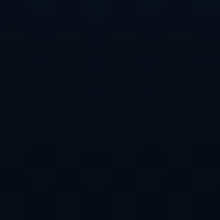
上一篇：吉魯個人資料介紹.
下一篇：勒沃庫森降低若納坦-塔要價 拜仁3000萬歐有望簽約.
{Copyright 2024
BETWAY必威 - 必威体育官方网站
All Rights by
必威体育