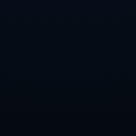
贵的胜利，为自己糟糕的赛季开局注入了一针强心剂。阿森纳年轻前锋在比
士气和信心。
班马展现出极强的战斗力，他们在主场1-0小胜布莱顿，赢得了本季的第
本赛季英超不可忽视的力量。
队都展示出了过人之处。无论是豪门之间的寸土必争，还是升班马的惊艳表现
的多重较量，让本赛季英超联赛充满看点。
走進CBA 高圓圓居然在練柔術.
下一篇：新民晚報：隊長歸位外援
新闻中心
联系我们
扫一扫二维码
微信服务号