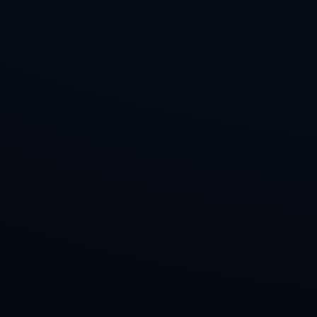
除此之外，**阿森纳在对阵诺里奇城**的比赛中取得了宝
的一球。这场胜利帮助阿森纳暂时摆脱降级区阴影，提升了球队的
在**布伦特福德与布莱顿** 的对阵中，布伦特福德这支升
微妙的影响。布伦特福德凭借着其扎实的防守和高效的反击，成为
**21-22赛季英超第4轮比赛**可谓跌宕起伏，各支球
充满期待。每一场比赛不仅仅是简单的胜负，更是技战术与意志力
上一篇：約基奇八年前上了首發隊友們如今的命運真是神奇 六人
公司简介
产品中心