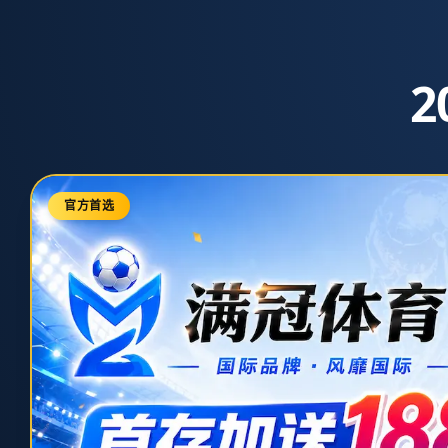
024-5773126
网站首页
关于我们
产品中心