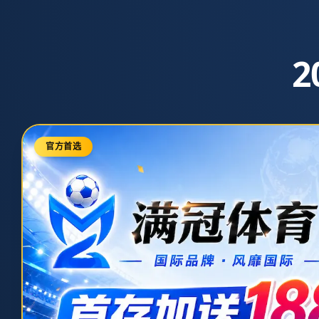
024-5773126
网站首页
关于我们
产品中心