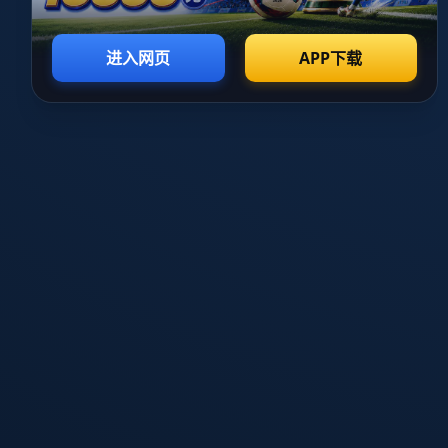
**世界杯小组赛：波兰2-0战胜沙特阿拉伯，莱万斩获首粒世
在2022年卡塔尔世界杯小组赛中，波兰以2-0击败沙特阿拉伯，
球。这场比赛不仅突显了波兰队的实力，同时也展现了沙特阿拉伯