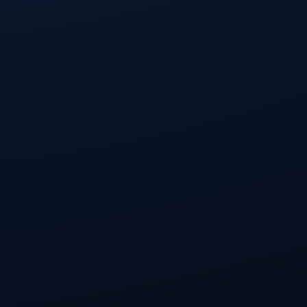
动作。这场胜利使得波兰在小组赛中处于有利位置，为他们晋级淘汰
。沙特球员不畏强敌，攻防两端均表现出色，尤其是几次精彩的突破