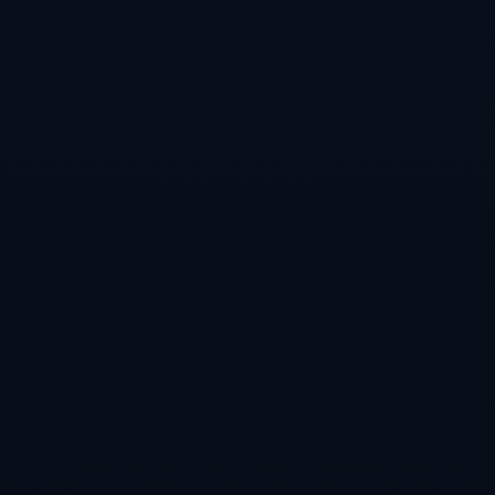
前锋配合**。比赛过程中，波兰队通过快速传递和机动灵活的跑位，不断
灵活适应比赛节奏的能力。