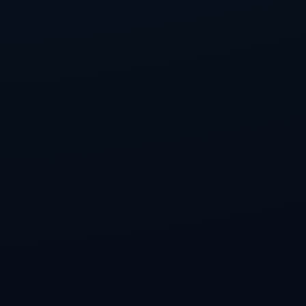
撕扯沙特防线。相比之下，沙特阿拉伯则更多依靠稳固的防守和快速反