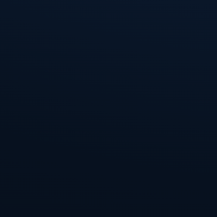
**波兰的全面胜利**
波兰队在这场比赛中展现了**强大的整体实力**。从防守
赛打下坚实基础。通过这场胜利，人们对波兰冲击更高荣誉的期待
**沙特阿拉伯：虽败犹荣**
尽管比分最终定格在0-2，沙特阿拉伯在比赛中展示的拼搏精
和射门让波兰门将颇为紧张。这样的表现不仅为他们赢得了观众的