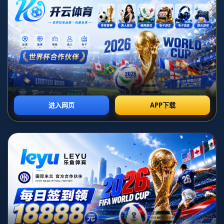
随着中国职业足球联赛转会窗口的开启，各俱乐部的引援动作备受关
注。近日，传出一条“重磅”消息：现役知名球员**李昂**和**吴曦**即将
携手加盟上海海港，这一消息迅速引发了球迷们的热烈讨论。不仅因两人
作为中国国家队主力球员的身份，更因为他们在转会过程中还有一个*特
别的共同点*——两人背后都有着同一位经纪人操盘。
---
### **上海海港：新赛季野心的体现**
近年来，上海海港逐渐从国内足坛的“新军”成长为中超的劲旅。过去
几个赛季，球队通过持续引援不断提升自己的竞争力。然而，在引进世界
外援的同时，国内主力球员的稀缺也成为俱乐部发展的掣肘。此次曝出李
昂和吴曦双双有望加盟，可被视为俱乐部在新赛季大展宏图的关键一步。
吴曦作为中国国家队的中场核心，曾在江苏苏宁和上海申花效力期间
展现了***稳健的控场能力***以及卓越的战术执行力。他的加盟无疑能够
提升上海海港中场的厚度和整体组织效率。而李昂则是国内足坛难得的顶
级后防中坚，不仅具备强悍的拦截能力，还能通过精准的大脚传球组织进
攻。**两人融合在同一支队伍，无疑会让上海海港的中后场变得更加坚不