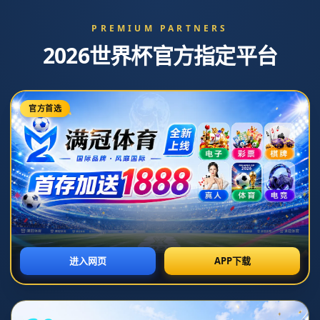
024-5773126
当前位置：
主页
>
新闻中心
曝李昂吳曦攜手加盟上海海港 兩人經紀人為同一
人.
时间：2026-07-11T22:58:56+08:00
来源：必威体育
**曝李昂吴曦携手加盟上海海港，强强联合成转会大戏焦点**