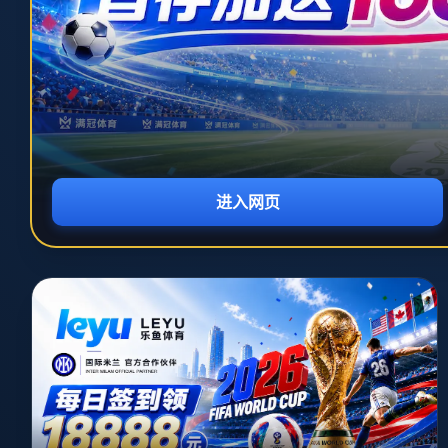
当前位置：
主页
>
新闻中心
西甲第25輪皇家馬