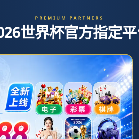
联系方式
新闻中心