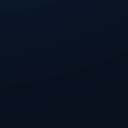
人，为他们的争冠之路增添了重要的一笔。**维尼修斯的破门**