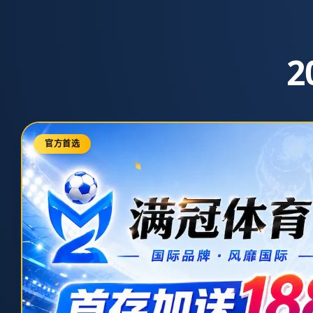
024-5773126
网站首页
关于我们
产品中心