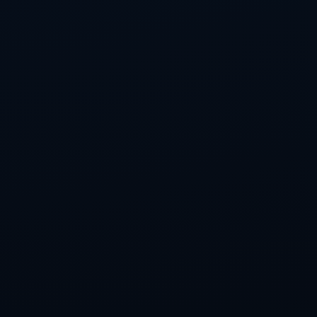
斗志。**维尼修斯的入球**在关键时刻扳平比分，他不仅展示了
中，这无疑为比赛奠定了基础。
球能力为球队的反攻奠定了坚实的基础。他犀利的传球直逼对方防
最终得分则为球队的胜利锦上添花。皇家马德里在关键时刻的表现
烈竞争的西甲联赛中保持领先位置。