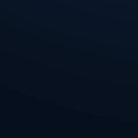
在这个充满戏剧性的赛季中，皇家马德里再次证明了他们不可小
以及**瓊阿梅尼的精彩助攻**成为了比赛的亮点，令人印象深刻。
---
**比赛概况：斗志昂扬的皇家马德里**