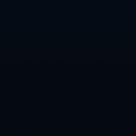
球队在关键时刻的无缝合作。在教练安切洛蒂的指导下，球队展现出了无
得皇家马德里在大型赛事中脱颖而出，成为争冠热门。
，为后续的西甲赛事树立了良好的心理优势。这场比赛不仅激励了球员，
改善。
性和卓越的竞技状态。**无论是维尼修斯的锋线突破，或是瓊阿梅尼的中
迫冬窗補強.
下一篇：國足12強賽首輪主裁確
新闻中心
联系我们
扫一扫二维码
微信服务号