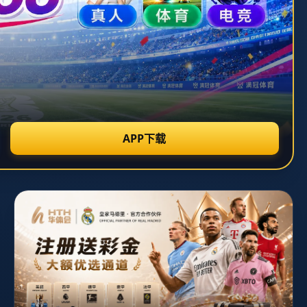
德裏3-1西班牙人 維尼修斯破門 瓊阿梅尼精彩助攻！
时间：2026-07-11T22:58:56+08:00
来源：必威体育