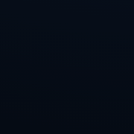
比赛开始后，西班牙人率先攻入一球，将主场气氛推向高潮。
出色的个人技术，还充分体现了对比赛形势的敏锐洞察力。维尼修
**瓊阿梅尼：中场的组织者**
随着比赛的深入，瓊阿梅尼在中场的位置显得尤为重要。他的
线，使得队友能够创造出绝佳的得分机会。瓊阿梅尼的表现不仅仅
**关键时刻：逆转的力量**
皇家马德里在比赛的后半段展开了猛烈的攻势，这充分体现了
绝不偶然，他们的战术执行和球员临场发挥都是胜利的关键因素。