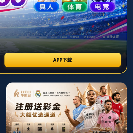
國際友誼賽 西班牙3-1約旦 西班牙展現華麗進攻足球！
时间：2026-07-11T22:58:56+08:00
来源：必威体育