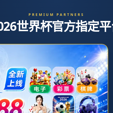
联系方式
新闻中心