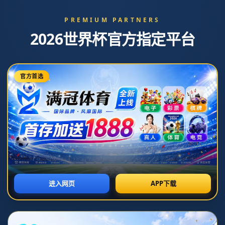
024-5773126
当前位置：
主页
>
新闻中心
馬紹爾認為歐文即便手感不好也能保持積極心態 他
的心態在場上場下都很獨特.
时间：2026-07-11T22:58:56+08:00
来源：必威体育
**馬紹爾認為歐文即便手感不好也能保持積極心態 他的心態在場上