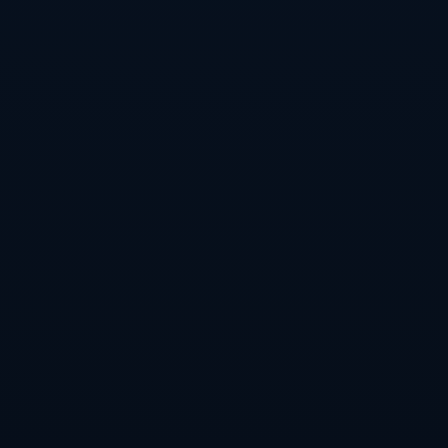
一個典型例子是2022-2023賽季的一場比賽，當時歐文因手感不佳在
前三節命中率不到35%。很多球員在這種情況下可能會變得焦慮或勉強出
手，但歐文卻並未因此迷失。他開始更多參與進攻的組織工作，通過精準
助攻與隊友完成配合。同時，他在第四節抓住對手防守鬆懈的一刻，完成
了幾個關鍵進球，最終幫助球隊逆轉取勝。
這場比賽展現了歐文的心態優勢：即便表現不如預期，他仍能影響比