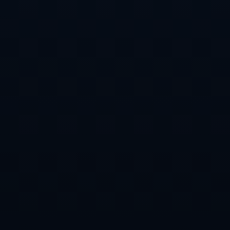
上一篇：基恩：桑喬應向滕哈格道歉，事情將很快解決.
下一篇：科爾表示希爾德在轉換進攻中的跑動可能是全隊最優秀的表現
{Copyright 2024
BETWAY必威 - 必威体育官方网站
All Rights by
必威体育