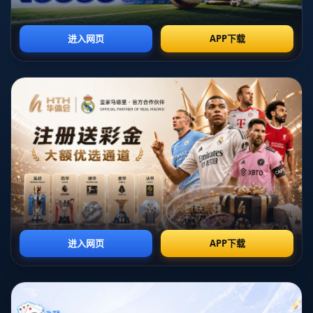
让俱乐部不得不提前考虑接班人。而在众多选择中，扬·索默无疑是一个
极具吸引力的目标。
**索默的吸引力**
门兴格拉德巴赫的门将具有丰富的比赛经验和稳健的表现，使得他成
为*德甲*赛场上最值得信赖的门将之一。他以出色的反应能力和良好的技
术水准赢得了球迷和专业人士的尊重。因此，拜仁对索默的兴趣也在情理
之中。
**市场价值与报价**
然而，从市场角度来看，拜仁的*900万欧元报价似乎并没有反映出索
默的真正价值。根据最近的市场评估，索默的身价可能高于拜仁的出价，
这可能是门兴拒绝报价的一个主要原因。**门兴格拉德巴赫**作为一家希
望在*德甲*竞争格局中占有一席之地的俱乐部，其对索默的需求同样迫
切。
**门兴的战略考量**