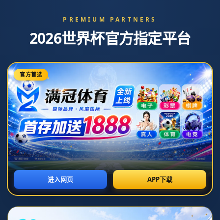
024-5773126
当前位置：
主页
>
新闻中心
拜仁900萬報價索默，遭門興拒絕.
时间：2026-07-11T22:58:56+08:00
来源：必威体育
**前言**