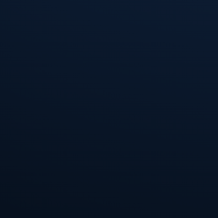
在经历了一个动荡的赛季后，**尤文图斯**显然正在寻找
点，尤文图斯目前正处于一个急需转型的关键阶段。他们渴望从内
升。尤其是在中场控球和防守反击上，尤文目前的配置尚不足以支