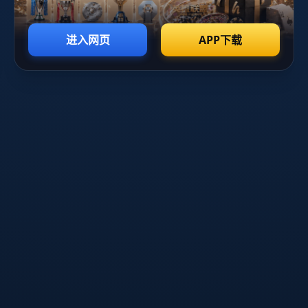
和辉煌成就的俱乐部。**尤文图斯渴望重生**，而伊布在米兰的选择总