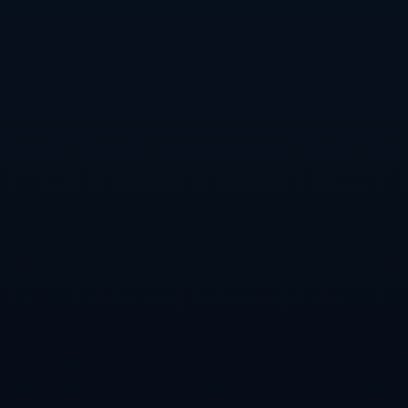
样引人注目。这位瑞典巨星在他精彩的职业生涯中总是以其非凡的表现和独
在重返巅峰过程中不可或缺的一环。伊布的回归不仅提高了米兰的实力，