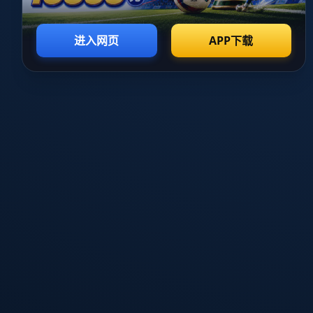
在当前的欧洲足球中，尤文图斯和AC米兰都是具有悠久历史
伊布在AC米兰之行中所做的独特决定。