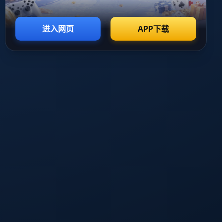
是备受关注。本文将深入探讨塔奇纳迪对尤文图斯现状的看法，以及