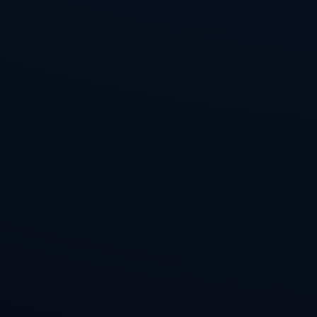
与此同时，伊布拉希莫维奇在**AC米兰**的职业生涯同
上依然表现出色，给予球队巨大帮助。他的回归和续约被视为米兰