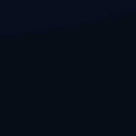
特的决定而著称。尽管他的年龄已步入职业生涯的晚期，但伊布在场
还为年轻球员树立了努力和自信的榜样。