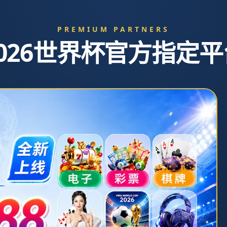
联系方式
新闻中心