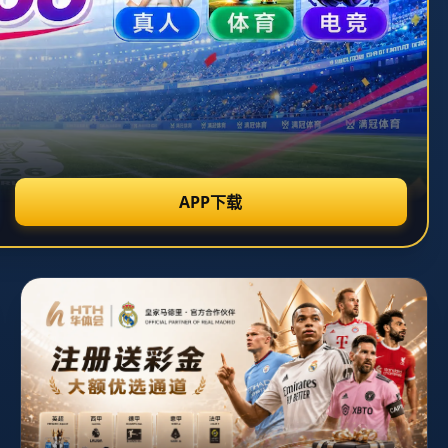
納迪：尤文現在渴望新生！伊布米蘭之行有著獨特決
时间：2026-07-11T22:58:56+08:00
来源：必威体育