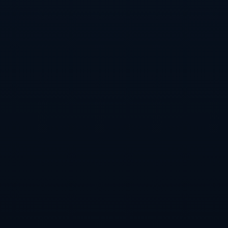
**哈兰德**的表现再次证明了他的能力和价值。他的持续高效得分，
让多特蒙德在积分榜上保持领先。同时，*德尼·马伦*的出色发挥，也为
他争取到更多出场机会奠定了基础。对于菲尔特而言，这场失利虽不甘
心，但面对强队的挑战也是球队成长过程中的重要一步。