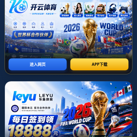
在德甲第16轮的比赛中，多特蒙德以**3-0**大胜菲尔特。这场比赛
不仅为球队增加了宝贵的三分，也让*年轻的球星哈兰德*再次成为焦点。
他在比赛中的梅开二度无疑是球队胜利的关键，而德尼·马伦则以一记漂
亮的进球巩固了胜局。
### 比赛背景与关键人物
多特蒙德一直以来都是德甲联赛中的强者，而本赛季球队的表现尤为
突出。本场对阵菲尔特，哈兰德无疑是球队的核心。他不仅是**多特蒙德
**的*进攻先锋*，更是德甲最炙手可热的球星之一。本赛季他的稳定发挥
为球队在联赛中的优异表现奠定了坚实的基础。相比之下，菲尔特作为升
班马，虽然斗志昂扬，但显然实力上还需提高。
### 比赛回顾
**多特蒙德**从开场就展现出了强大的*进攻气势*，牢牢掌控了比赛
的节奏。在上半场的比赛中，哈兰德就迅速通过一记精准的射门为多特蒙
德首开纪录。这一进球不仅显示了他灵敏的场上嗅觉，也让菲尔特的防线
倍感压力。
下半场，**多特蒙德**继续施压，哈兰德再次展现出他*无可匹敌的