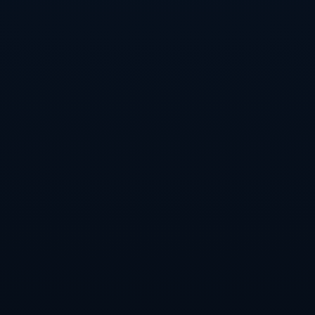
的話題。無論是在賽場上還是生活中，面對無法治愈的傷痛，他們選擇相
信彼此，攜手並肩。而這正是他們勝利背後真正的動力所在。