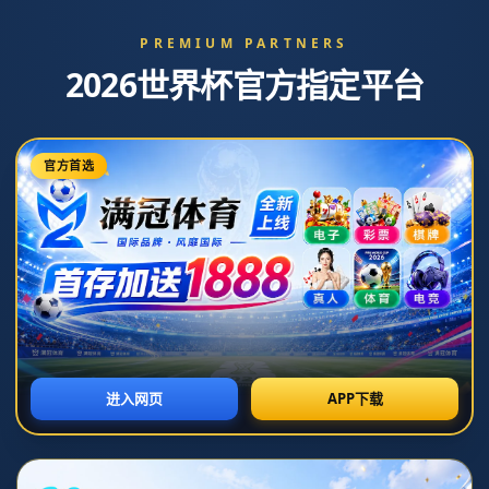
024-5773126
当前位置：
主页
>
新闻中心
庫裏談與克萊的對抗：我們多麼希望一起終老，不
過有些傷痛是無法治愈的.
时间：2026-07-11T22:58:56+08:00
来源：必威体育
**庫里與克萊的動情訪談：友情與競技場上的永恆話題**