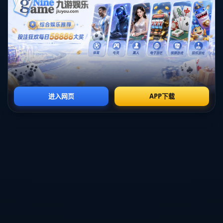
影響。這不僅僅是身體上的恢復，對克萊和整個球隊都是一種心靈上的考
驗。庫里也多次表示過，克萊缺席造成的空缺是無法填補的，他們期待著
再次並肩作戰的日子。
**挑戰面前的攜手並肩**
在這樣的背景下，他們依然選擇前行，互相支持。這不禁讓我們想起
另一個NBA經典搭檔：科比·布萊恩特與沙奎爾·奧尼爾，他們的合作雖然
充滿波折，但在面對強大挑戰時卻總能攜手渡過。庫里和克萊也同樣，儘
管面對的是艱難如岩的傷病和外界期待，他們始終選擇相信彼此。
**擊敗傷痛的決心**
對於庫里和克萊來說，擊敗傷痛的決心從未減退。克萊在養傷期間不
斷努力，期望重返賽場。而庫里作為隊伍的領袖，也始終不斷激勵隊友。
在這樣的背景下，他們對終老於此的渴望顯得格外感人，彷彿一種象徵，
表達了每個運動員在面對自己「不可治愈的傷痛」時所必需的堅韌和勇
氣。
**總結**
庫里的訪談讓我們看到，在精英運動員的生活裡，友情和挑戰是永恆