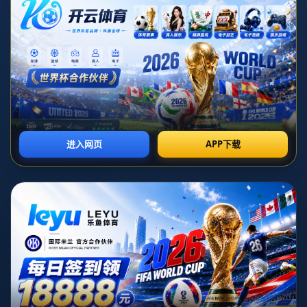
在NBA的世界裡，有些搭檔看似天作之合，斯蒂芬·庫里和克萊·湯普
森無疑是其中之一。他們是金州勇士隊的「水花兄弟」，在過去近十年的
合作中，他們曾攜手摘下無數榮譽。然而，當庫里在一次採訪中談到「我
們多麼希望一起終老，不過有些傷痛是無法治愈的」，我們不禁要認真思
考，他們的友情和挑戰有什麼樣的深刻意義。
**友情的聲音，多麼響亮**