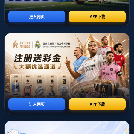
### **AC米兰展示冠军风采：反击与破防齐飞**
开场仅**92秒**，乌迪内斯先声夺人，由贝卡奥头球破门，让客队球
迷欣喜若狂。然而，AC米兰迅速调整战术策略，展现出强大的**进攻组
织能力和抗压力**。第11分钟，特奥-埃尔南德斯通过点球扳平比分，为
主队重新注入信心。
随后的比赛中，雷比奇在关键时刻挺身而出。这位克罗地亚球星在第
15分钟打入精彩进球，帮助AC米兰反超比分。这粒进球充分体现了**雷
比奇在前场的敏锐嗅觉和精准的射门能力**，同时也显示了他本赛季的绝
佳状态。
尽管乌迪内斯在上半场结束前再次破门将比分扳至2-2，但AC米兰在
下半场全面接管比赛。迪亚斯在第46分钟抢点射门得手，打破僵局，而雷
比奇在第68分钟的梅开二度更是锁定胜局。他们两人的出色发挥，成为决
定比赛胜负的关键。
---
### **亮眼数据：雷比奇和迪亚斯的完美配合**