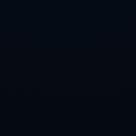
{Copyright 2024
BETWAY必威 - 必威体育官方网站
All Rights by
必威体育