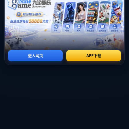
要因素。而此次外援的健康回归无疑提升了申花全队的士气。
另一方面，我们不能忽视**中国足坛中外援政策的灵活性**对申花这
类俱乐部的重要性。在选择外援时，俱乐部高层常会根据政策的变化来决
定签约与否，因此保持外援的健康和状态是所有球队管理者必须考虑的重
点。在过去的多个赛季中，申花的管理层也一直在尝试寻找外援与本土球
员的平衡，以确保球队在长期发展中的竞争力。
综上所述，**申花众外援的回归不仅带来了技战术的升华，更是整个