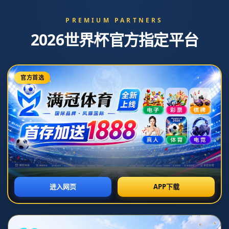
024-5773126
当前位置：
主页
>
新闻中心
申花眾外援已回歸：身體健康是足協杯決賽有利因
素！.
时间：2026-07-11T22:58:56+08:00
来源：必威体育
**申花眾外援已回歸：身體健康是足協杯決賽有利因素！**