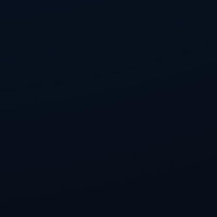
球隊表現息息相關。投入不菲的俱樂部希望在短期內看到“回報”，
的媒體發言讓球隊形象受到影響，最終逼迫俱樂部做出不再續命的決
的批評常常成為俱樂部提前改變決策的催化劑。
隊頹勢後，在短時間內做出多次換帥，意圖藉此改變命運。然而頻繁更