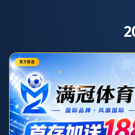
024-5773126
网站首页
关于我们
产品中心