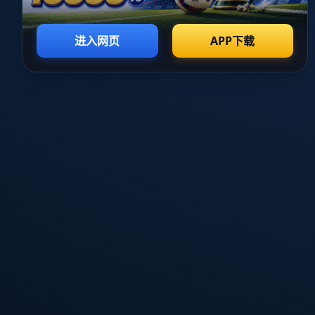
**盤點2022-23英超聯賽主帥瘋狂下課原因：球隊與教練的愛恨
2022-23賽季的英超聯賽可謂「風雲詭譎」，各隊不僅在
考，究竟是什麼原因導致主帥們紛紛走向下課的結局？下面我們將
### **成績壓力：排名不佳成為主帥下課的主要誘因**
當成績未能達到俱樂部的期望時，主帥的地位往往岌岌可危。
標，處於降級區或遠離歐戰資格**。例如，2022-23賽季中，
此外，那些投入巨資卻無法迅速看到明顯成效的俱樂部，對主
了成績壓力對教練更迭的巨大推動力。
### **戰術失靈與後場動盪：失去更衣室掌控權**
不少主帥在解職前已經在更衣室內喪失了權威。一旦球員對主教
波特，而更衣室失控的傳言一直流傳不絕。*圖赫爾*被認為因與
此外，一些主帥過於堅持自己的戰術，使球隊攻防兩端皆表現
### **資金壓力與大眾輿論：俱樂部的“快速回報”需求**