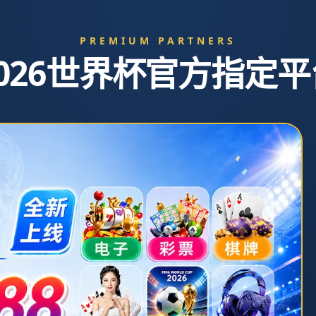
联系方式
新闻中心