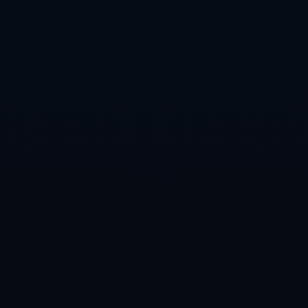
立新主帥將球隊從降級邊緣拉回正軌，成為賽季末的亮點之一。這些案例表
23英超賽季的“主帥下課潮”不難理解。這背後不僅僅是俱樂部對短期成績
方方面面，成為了現代主帥無法迴避的重要課題。
下一篇：馬競半場以2比0領先傑